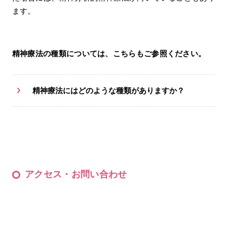
ます。
精神療法の種類については、こちらもご参照ください。
精神療法にはどのような種類がありますか？
アクセス・お問い合わせ