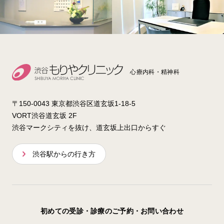
心療内科・精神科
〒150-0043 東京都渋谷区道玄坂1-18-5
VORT渋谷道玄坂 2F
渋谷マークシティを抜け、道玄坂上出口からすぐ
渋谷駅からの行き方
初めての受診・診療のご予約・お問い合わせ